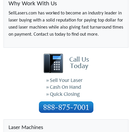
Why Work With Us
SellLasers.com has worked to become an industry leader in
laser buying with a solid reputation for paying top dollar for
used laser machines while also giving fast turnaround times
on payment. Contact us today to find out more.
Laser Machines