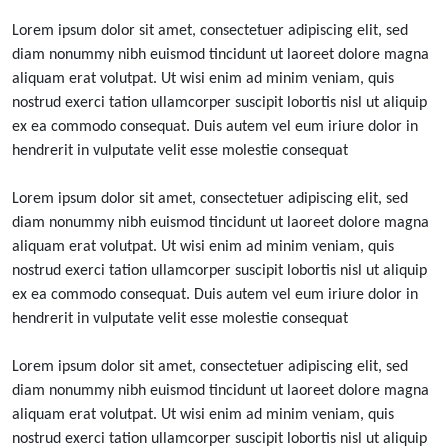
Lorem ipsum dolor sit amet, consectetuer adipiscing elit, sed
diam nonummy nibh euismod tincidunt ut laoreet dolore magna
aliquam erat volutpat. Ut wisi enim ad minim veniam, quis
nostrud exerci tation ullamcorper suscipit lobortis nisl ut aliquip
ex ea commodo consequat. Duis autem vel eum iriure dolor in
hendrerit in vulputate velit esse molestie consequat
Lorem ipsum dolor sit amet, consectetuer adipiscing elit, sed
diam nonummy nibh euismod tincidunt ut laoreet dolore magna
aliquam erat volutpat. Ut wisi enim ad minim veniam, quis
nostrud exerci tation ullamcorper suscipit lobortis nisl ut aliquip
ex ea commodo consequat. Duis autem vel eum iriure dolor in
hendrerit in vulputate velit esse molestie consequat
Lorem ipsum dolor sit amet, consectetuer adipiscing elit, sed
diam nonummy nibh euismod tincidunt ut laoreet dolore magna
aliquam erat volutpat. Ut wisi enim ad minim veniam, quis
nostrud exerci tation ullamcorper suscipit lobortis nisl ut aliquip