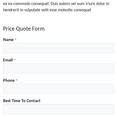
ex ea commodo consequat. Duis autem vel eum iriure dolor in
hendrerit in vulputate velit esse molestie consequat
Price Quote Form
Name
*
Email
*
Phone
*
Best Time To Contact