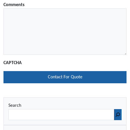
Comments
CAPTCHA
Search