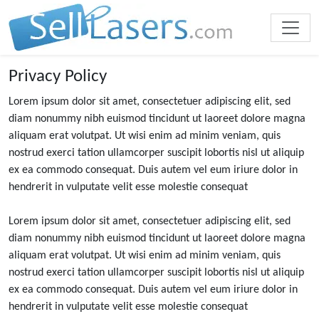
Privacy Policy
Lorem ipsum dolor sit amet, consectetuer adipiscing elit, sed
diam nonummy nibh euismod tincidunt ut laoreet dolore magna
aliquam erat volutpat. Ut wisi enim ad minim veniam, quis
nostrud exerci tation ullamcorper suscipit lobortis nisl ut aliquip
ex ea commodo consequat. Duis autem vel eum iriure dolor in
hendrerit in vulputate velit esse molestie consequat
Lorem ipsum dolor sit amet, consectetuer adipiscing elit, sed
diam nonummy nibh euismod tincidunt ut laoreet dolore magna
aliquam erat volutpat. Ut wisi enim ad minim veniam, quis
nostrud exerci tation ullamcorper suscipit lobortis nisl ut aliquip
ex ea commodo consequat. Duis autem vel eum iriure dolor in
hendrerit in vulputate velit esse molestie consequat